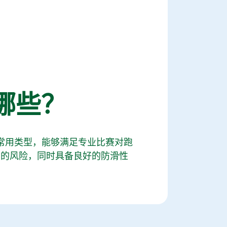
哪些？
的常用类型，能够满足专业比赛对跑
伤的风险，同时具备良好的防滑性