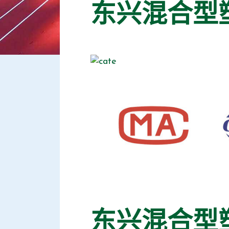
东兴混合型
东兴混合型