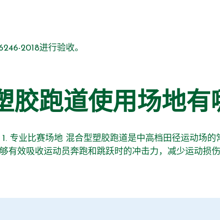
6-2018进行验收。
塑胶跑道使用场地有
1. 专业比赛场地 混合型塑胶跑道是中高档田径运动场
够有效吸收运动员奔跑和跳跃时的冲击力，减少运动损