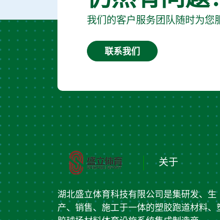
我们的客户服务团队随时为您
联系我们
关于
湖北盛立体育科技有限公司是集研发、生
产、销售、施工于一体的塑胶跑道材料、