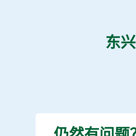
东兴
仍然有问题