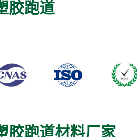
塑胶跑道
塑胶跑道材料厂家