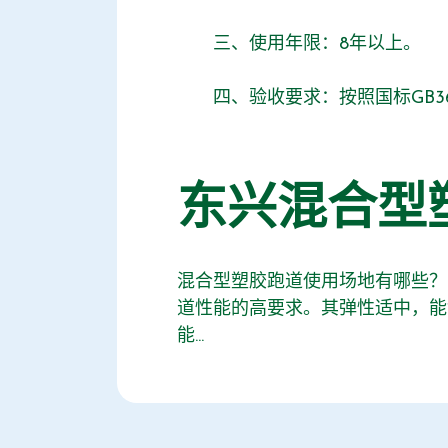
三、使用年限：8年以上。
四、验收要求：按照国标GB3624
东兴混合型
混合型塑胶跑道使用场地有哪些？ 
道性能的高要求。其弹性适中，能
能...